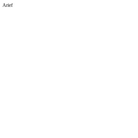
Arief