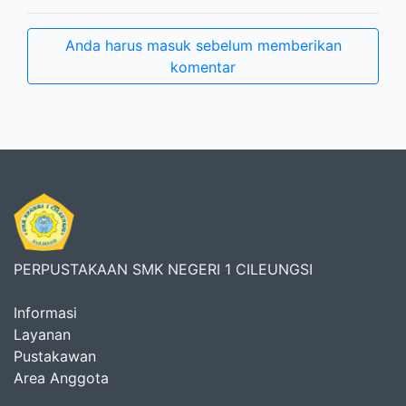
Anda harus masuk sebelum memberikan
komentar
PERPUSTAKAAN SMK NEGERI 1 CILEUNGSI
Informasi
Layanan
Pustakawan
Area Anggota