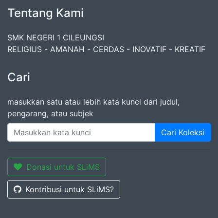
Tentang Kami
SMK NEGERI 1 CILEUNGSI
RELIGIUS - AMANAH - CERDAS - INOVATIF - KREATIF
Cari
masukkan satu atau lebih kata kunci dari judul,
pengarang, atau subjek
Cari Koleksi
Donasi untuk SLiMS
Kontribusi untuk SLiMS?