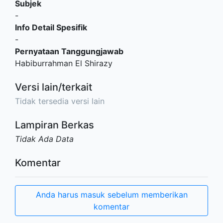
Subjek
-
Info Detail Spesifik
-
Pernyataan Tanggungjawab
Habiburrahman El Shirazy
Versi lain/terkait
Tidak tersedia versi lain
Lampiran Berkas
Tidak Ada Data
Komentar
Anda harus masuk sebelum memberikan
komentar