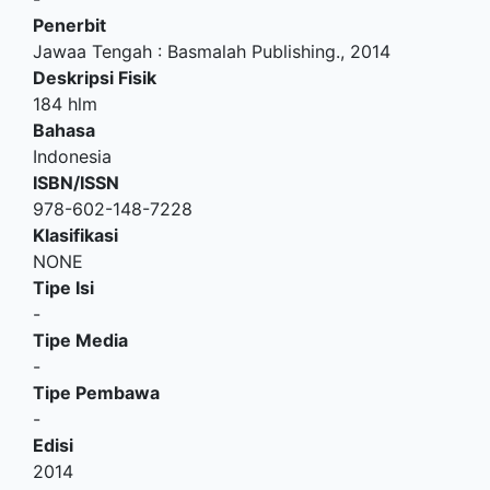
Penerbit
Jawaa Tengah
:
Basmalah Publishing
.,
2014
Deskripsi Fisik
184 hlm
Bahasa
Indonesia
ISBN/ISSN
978-602-148-7228
Klasifikasi
NONE
Tipe Isi
-
Tipe Media
-
Tipe Pembawa
-
Edisi
2014