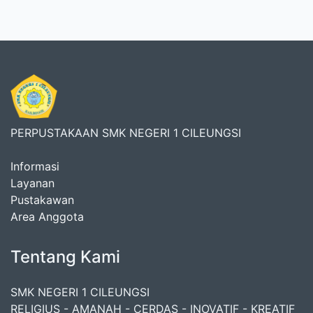
PERPUSTAKAAN SMK NEGERI 1 CILEUNGSI
Informasi
Layanan
Pustakawan
Area Anggota
Tentang Kami
SMK NEGERI 1 CILEUNGSI
RELIGIUS - AMANAH - CERDAS - INOVATIF - KREATIF