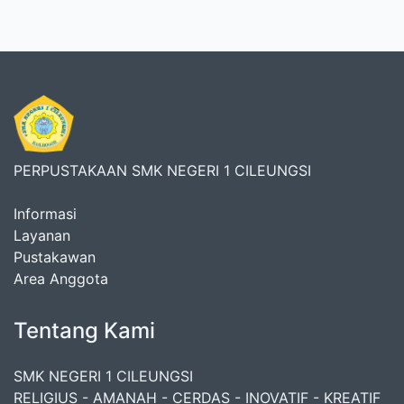
PERPUSTAKAAN SMK NEGERI 1 CILEUNGSI
Informasi
Layanan
Pustakawan
Area Anggota
Tentang Kami
SMK NEGERI 1 CILEUNGSI
RELIGIUS - AMANAH - CERDAS - INOVATIF - KREATIF