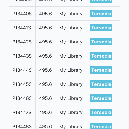
P13440S
495.6
My Library
Tersedia
P13441S
495.6
My Library
Tersedia
P13442S
495.6
My Library
Tersedia
P13443S
495.6
My Library
Tersedia
P13444S
495.6
My Library
Tersedia
P13445S
495.6
My Library
Tersedia
P13446S
495.6
My Library
Tersedia
P13447S
495.6
My Library
Tersedia
P13448S
495.6
My Library
Tersedia