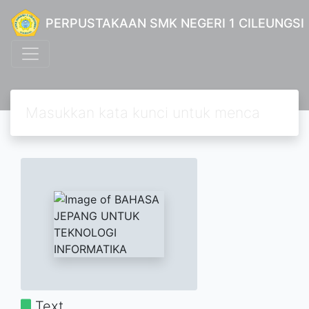
PERPUSTAKAAN SMK NEGERI 1 CILEUNGSI
Text