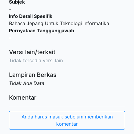
Subjek
-
Info Detail Spesifik
Bahasa Jepang Untuk Teknologi Informatika
Pernyataan Tanggungjawab
-
Versi lain/terkait
Tidak tersedia versi lain
Lampiran Berkas
Tidak Ada Data
Komentar
Anda harus masuk sebelum memberikan
komentar