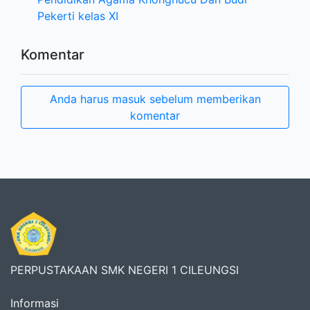
Pekerti kelas XI
Komentar
Anda harus masuk sebelum memberikan
komentar
PERPUSTAKAAN SMK NEGERI 1 CILEUNGSI
Informasi