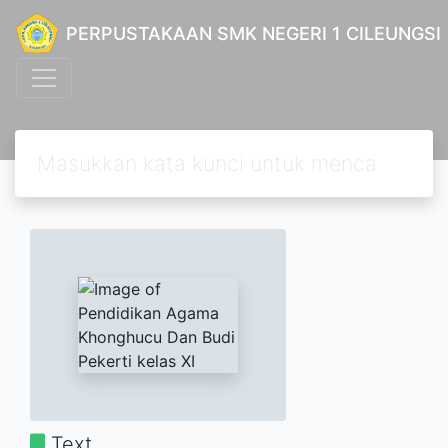
PERPUSTAKAAN SMK NEGERI 1 CILEUNGSI
Text