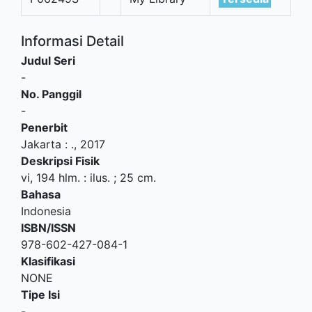
Informasi Detail
Judul Seri
-
No. Panggil
-
Penerbit
Jakarta
:
.,
2017
Deskripsi Fisik
vi, 194 hlm. : ilus. ; 25 cm.
Bahasa
Indonesia
ISBN/ISSN
978-602-427-084-1
Klasifikasi
NONE
Tipe Isi
-