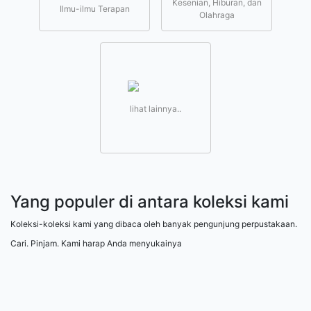
Kesenian, Hiburan, dan
Ilmu-ilmu Terapan
Olahraga
lihat lainnya..
Yang populer di antara koleksi kami
Koleksi-koleksi kami yang dibaca oleh banyak pengunjung perpustakaan.
Cari. Pinjam. Kami harap Anda menyukainya