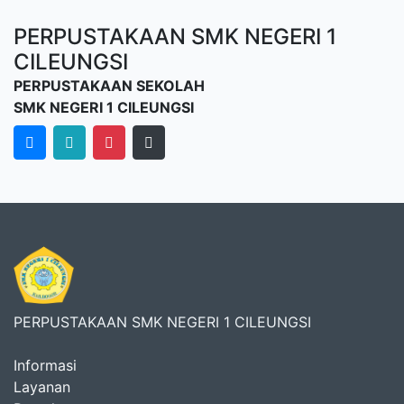
PERPUSTAKAAN SMK NEGERI 1
CILEUNGSI
PERPUSTAKAAN SEKOLAH
SMK NEGERI 1 CILEUNGSI
PERPUSTAKAAN SMK NEGERI 1 CILEUNGSI
Informasi
Layanan