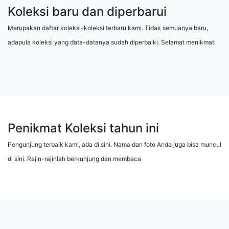
Koleksi baru dan diperbarui
Merupakan daftar koleksi-koleksi terbaru kami. Tidak semuanya baru,
adapula koleksi yang data-datanya sudah diperbaiki. Selamat menikmati
Penikmat Koleksi tahun ini
Pengunjung terbaik kami, ada di sini. Nama dan foto Anda juga bisa muncul
di sini. Rajin-rajinlah berkunjung dan membaca