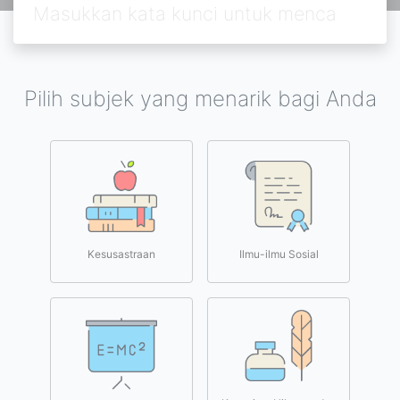
Pilih subjek yang menarik bagi Anda
Kesusastraan
Ilmu-ilmu Sosial