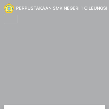
PERPUSTAKAAN SMK NEGERI 1 CILEUNGSI