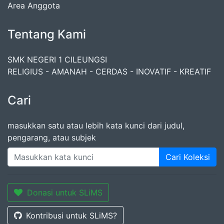
Area Anggota
Tentang Kami
SMK NEGERI 1 CILEUNGSI
RELIGIUS - AMANAH - CERDAS - INOVATIF - KREATIF
Cari
masukkan satu atau lebih kata kunci dari judul,
pengarang, atau subjek
Cari Koleksi
Donasi untuk SLiMS
Kontribusi untuk SLiMS?